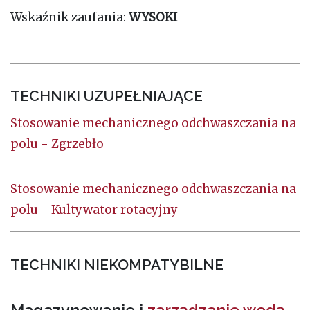
Wskaźnik zaufania:
WYSOKI
TECHNIKI UZUPEŁNIAJĄCE
Stosowanie mechanicznego odchwaszczania na
polu - Zgrzebło
Stosowanie mechanicznego odchwaszczania na
polu - Kultywator rotacyjny
TECHNIKI NIEKOMPATYBILNE
Magazynowanie i
zarządzanie wodą