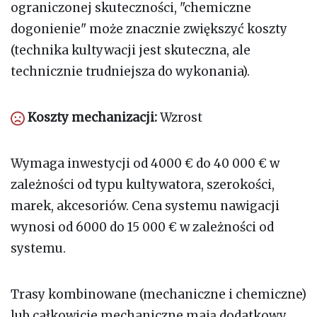
ograniczonej skuteczności, "chemiczne
dogonienie" może znacznie zwiększyć koszty
(technika kultywacji jest skuteczna, ale
technicznie trudniejsza do wykonania).
Koszty mechanizacji:
Wzrost
Wymaga inwestycji od 4000 € do 40 000 € w
zależności od typu kultywatora, szerokości,
marek, akcesoriów. Cena systemu nawigacji
wynosi od 6000 do 15 000 € w zależności od
systemu.
Trasy kombinowane (mechaniczne i chemiczne)
lub całkowicie mechaniczne mają dodatkowy