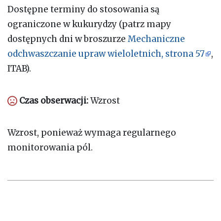
Dostępne terminy do stosowania są
ograniczone w kukurydzy (patrz mapy
dostępnych dni w broszurze
Mechaniczne
odchwaszczanie upraw wieloletnich, strona 57
,
ITAB).
Czas obserwacji:
Wzrost
Wzrost, ponieważ wymaga regularnego
monitorowania pól.