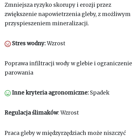
Zmniejsza ryzyko skorupy i erozji przez
zwiększenie napowietrzenia gleby, z możliwym
przyspieszeniem mineralizacji.
Stres wodny:
Wzrost
Poprawa infiltracji wody w glebie i ograniczenie
parowania
Inne kryteria agronomiczne:
Spadek
Regulacja ślimaków
: Wzrost
Praca gleby w międzyrzędziach może niszczyć