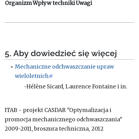
Organizm
Wpływ techniki
Uwagi
5. Aby dowiedzieć się więcej
Mechaniczne odchwaszczanie upraw
wieloletnich
-Hélène Sicard, Laurence Fontaine i in.
ITAB - projekt CASDAR "Optymalizacja i
promocja mechanicznego odchwaszczania"
2009-2011, broszura techniczna, 2012