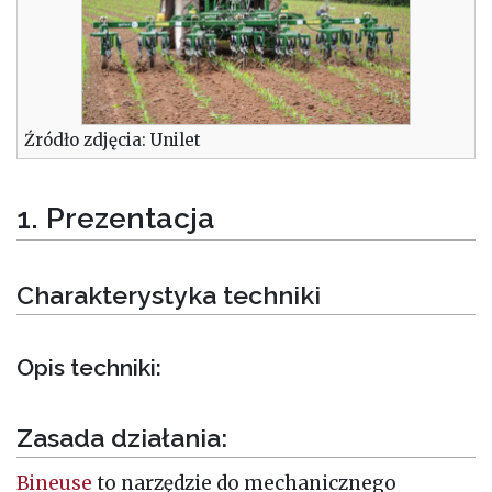
Źródło zdjęcia: Unilet
1. Prezentacja
Charakterystyka techniki
Opis techniki:
Zasada działania:
Bineuse
to narzędzie do mechanicznego