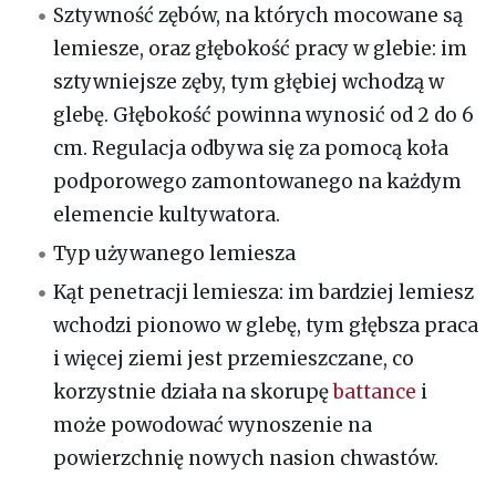
Sztywność zębów, na których mocowane są
lemiesze, oraz głębokość pracy w glebie: im
sztywniejsze zęby, tym głębiej wchodzą w
glebę. Głębokość powinna wynosić od 2 do 6
cm. Regulacja odbywa się za pomocą koła
podporowego zamontowanego na każdym
elemencie kultywatora.
Typ używanego lemiesza
Kąt penetracji lemiesza: im bardziej lemiesz
wchodzi pionowo w glebę, tym głębsza praca
i więcej ziemi jest przemieszczane, co
korzystnie działa na skorupę
battance
i
może powodować wynoszenie na
powierzchnię nowych nasion chwastów.