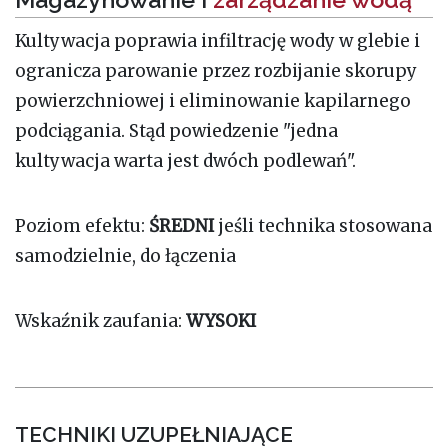
Kultywacja poprawia infiltrację wody w glebie i
ogranicza parowanie przez rozbijanie skorupy
powierzchniowej i eliminowanie kapilarnego
podciągania. Stąd powiedzenie "jedna
kultywacja warta jest dwóch podlewań".
Poziom efektu:
ŚREDNI
jeśli technika stosowana
samodzielnie, do łączenia
Wskaźnik zaufania:
WYSOKI
TECHNIKI UZUPEŁNIAJĄCE