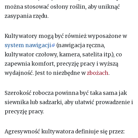
można stosować osłony roślin, aby uniknąć
zasypania rzędu.
Kultywatory mogą być również wyposażone w
system nawigacji
(nawigacja ręczna,
kultywator czołowy, kamera, satelita itp.), co
zapewnia komfort, precyzję pracy i wyższą
wydajność. Jest to niezbędne w
zbożach
.
Szerokość robocza powinna być taka sama jak
siewnika lub sadzarki, aby ułatwić prowadzenie i
precyzję pracy.
Agresywność kultywatora definiuje się przez: