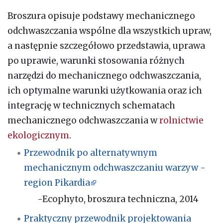
Broszura opisuje podstawy mechanicznego
odchwaszczania wspólne dla wszystkich upraw,
a następnie szczegółowo przedstawia, uprawa
po uprawie, warunki stosowania różnych
narzędzi do mechanicznego odchwaszczania,
ich optymalne warunki użytkowania oraz ich
integrację w technicznych schematach
mechanicznego odchwaszczania w
rolnictwie
ekologicznym
.
Przewodnik po alternatywnym
mechanicznym odchwaszczaniu warzyw -
region Pikardia
-Ecophyto, broszura techniczna, 2014
Praktyczny przewodnik projektowania