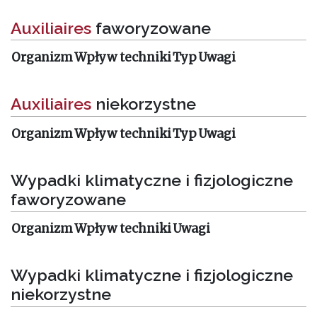
Auxiliaires
faworyzowane
Organizm
Wpływ techniki
Typ
Uwagi
Auxiliaires
niekorzystne
Organizm
Wpływ techniki
Typ
Uwagi
Wypadki klimatyczne i fizjologiczne
faworyzowane
Organizm
Wpływ techniki
Uwagi
Wypadki klimatyczne i fizjologiczne
niekorzystne