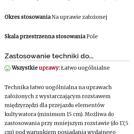
Okres stosowania
Na uprawie założonej
Skala przestrzenna stosowania
Pole
Zastosowanie techniki do...
Wszystkie
uprawy
:
Łatwo uogólnialne
Technika łatwo uogólnialna na uprawach
założonych z wystarczającym rozstawem
międzyrzędzi dla przejazdu elementów
kultywatora (minimum 15 cm). Możliwa do
zastosowania przy mniejszym rozstawie (do 17,5
cm) pod warunkiem posiadania wydajnego