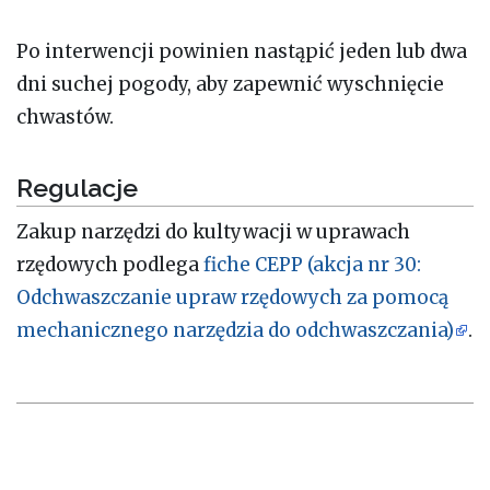
Po interwencji powinien nastąpić jeden lub dwa
dni suchej pogody, aby zapewnić wyschnięcie
chwastów.
Regulacje
Zakup narzędzi do kultywacji w uprawach
rzędowych podlega
fiche CEPP (akcja nr 30:
Odchwaszczanie upraw rzędowych za pomocą
mechanicznego narzędzia do odchwaszczania)
.