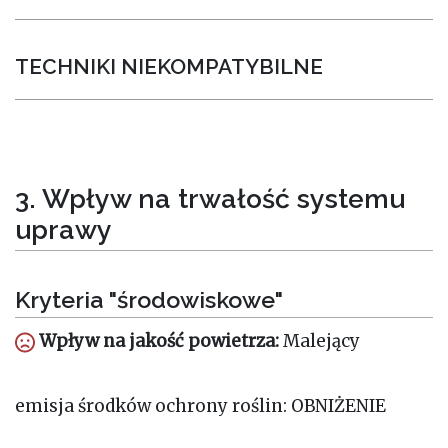
TECHNIKI NIEKOMPATYBILNE
3. Wpływ na trwałość systemu
uprawy
Kryteria "środowiskowe"
Wpływ na jakość powietrza:
Malejący
emisja środków ochrony roślin: OBNIŻENIE