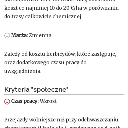
koszt co najmniej 10 do 20 €/ha w porównaniu
do trasy całkowicie chemicznej.
Marża:
Zmienna
Zależy od kosztu herbicydów, które zastępuje,
oraz dodatkowego czasu pracy do
uwzględnienia.
Kryteria "społeczne"
Czas pracy:
Wzrost
Przejazdy wolniejsze niż przy odchwaszczaniu