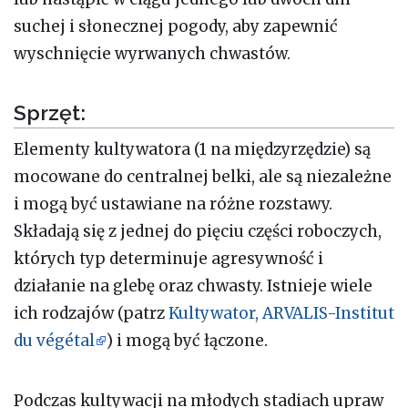
suchej i słonecznej pogody, aby zapewnić
wyschnięcie wyrwanych chwastów.
Sprzęt:
Elementy kultywatora (1 na międzyrzędzie) są
mocowane do centralnej belki, ale są niezależne
i mogą być ustawiane na różne rozstawy.
Składają się z jednej do pięciu części roboczych,
których typ determinuje agresywność i
działanie na glebę oraz chwasty. Istnieje wiele
ich rodzajów (patrz
Kultywator, ARVALIS-Institut
du végétal
) i mogą być łączone.
Podczas kultywacji na młodych stadiach upraw