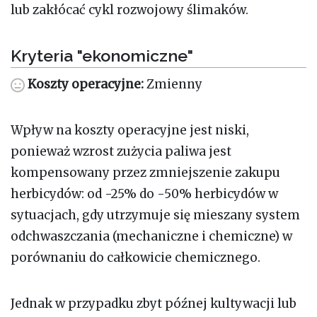
lub zakłócać cykl rozwojowy ślimaków.
Kryteria "ekonomiczne"
Koszty operacyjne:
Zmienny
Wpływ na koszty operacyjne jest niski,
ponieważ wzrost zużycia paliwa jest
kompensowany przez zmniejszenie zakupu
herbicydów: od -25% do -50% herbicydów w
sytuacjach, gdy utrzymuje się mieszany system
odchwaszczania (mechaniczne i chemiczne) w
porównaniu do całkowicie chemicznego.
Jednak w przypadku zbyt późnej kultywacji lub