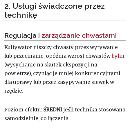
2. Usługi świadczone przez
technikę
Regulacja i
zarządzanie chwastami
Kultywator niszczy chwasty przez wyrywanie
lub przecinanie, opóźnia wzrost chwastów
bylin
(wysychanie na skutek ekspozycji na
powietrze), czyniąc je mniej konkurencyjnymi
dla uprawy lub przez zasypywanie siewek w
rzędzie.
Poziom efektu:
ŚREDNI
jeśli technika stosowana
samodzielnie, do łączenia