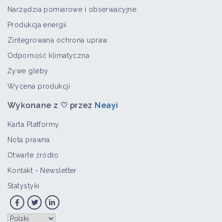
Narzędzia pomiarowe i obserwacyjne
Produkcja energii
Zintegrowana ochrona upraw
Odporność klimatyczna
Żywe gleby
Wycena produkcji
Wykonane z ♡ przez
Neayi
Karta Platformy
Nota prawna
Otwarte źródło
Kontakt
-
Newsletter
Statystyki