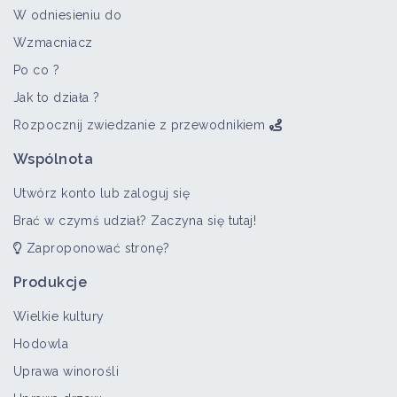
W odniesieniu do
Wzmacniacz
Po co ?
Jak to działa ?
Rozpocznij zwiedzanie z przewodnikiem
Wspólnota
Utwórz konto lub zaloguj się
Brać w czymś udział? Zaczyna się tutaj!
Zaproponować stronę?
Produkcje
Wielkie kultury
Hodowla
Uprawa winorośli