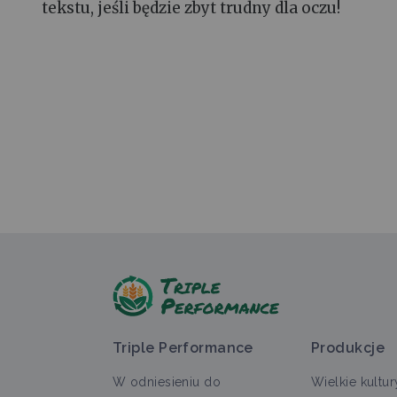
tekstu, jeśli będzie zbyt trudny dla oczu!
Triple Performance
Produkcje
W odniesieniu do
Wielkie kultur