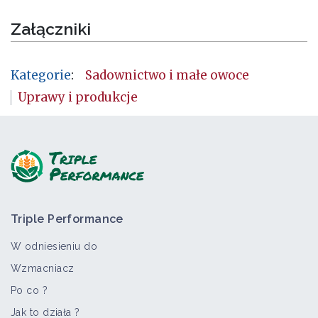
Załączniki
Kategorie
:
Sadownictwo i małe owoce
Uprawy i produkcje
Triple Performance
W odniesieniu do
Wzmacniacz
Po co ?
Jak to działa ?