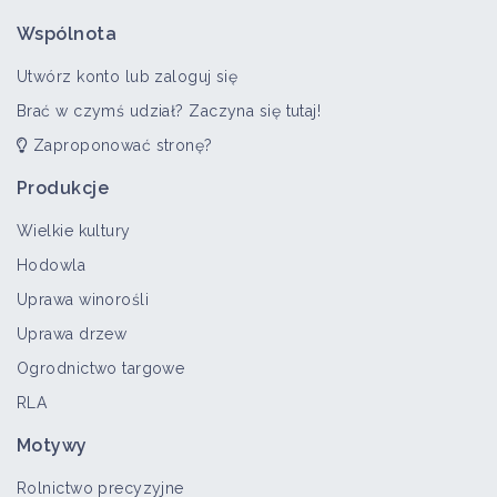
Wspólnota
Utwórz konto lub zaloguj się
Brać w czymś udział? Zaczyna się tutaj!
Zaproponować stronę?
Produkcje
Wielkie kultury
Hodowla
Uprawa winorośli
Uprawa drzew
Ogrodnictwo targowe
RLA
Motywy
Rolnictwo precyzyjne