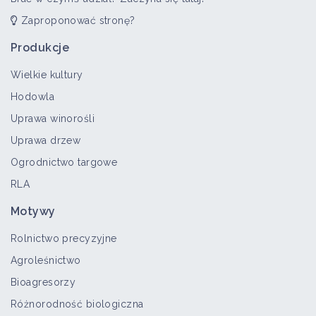
Zaproponować stronę?
Produkcje
Wielkie kultury
Hodowla
Uprawa winorośli
Uprawa drzew
Ogrodnictwo targowe
RLA
Motywy
Rolnictwo precyzyjne
Agroleśnictwo
Bioagresorzy
Różnorodność biologiczna