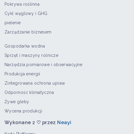
Pokrywa roślinna
Cykl węglowy i GHG
pielenie
Zarządzanie biznesem
Gospodarka wodna
Sprzęt i maszyny rolnicze
Narzędzia pomiarowe i obserwacyjne
Produkcja energii
Zintegrowana ochrona upraw
Odporność klimatyczna
Żywe gleby
Wycena produkcji
Wykonane z ♡ przez
Neayi